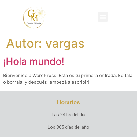
Autor:
vargas
¡Hola mundo!
Bienvenido a WordPress. Esta es tu primera entrada. Editala
o borrala, y después ¡empezá a escribir!
Horarios
Las 24 hs del diá
Los 365 días del año