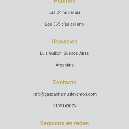
Horarios
Las 24 hs del diá
Los 365 días del año
Ubicacion
Luis Guillon, Buenos Aires
Argentina
Contacto
Info@gasparinamultieventos.com
1139143076
Seguinos en redes