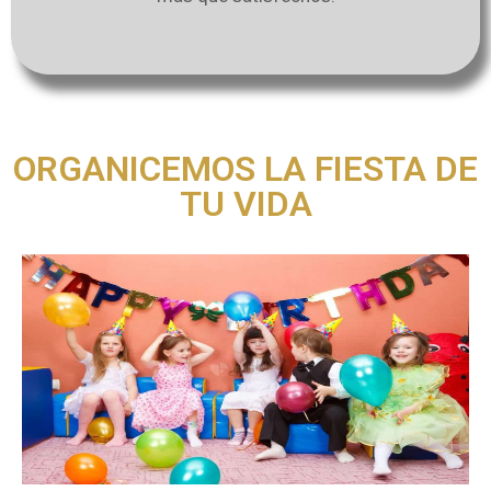
ORGANICEMOS LA FIESTA DE
TU VIDA