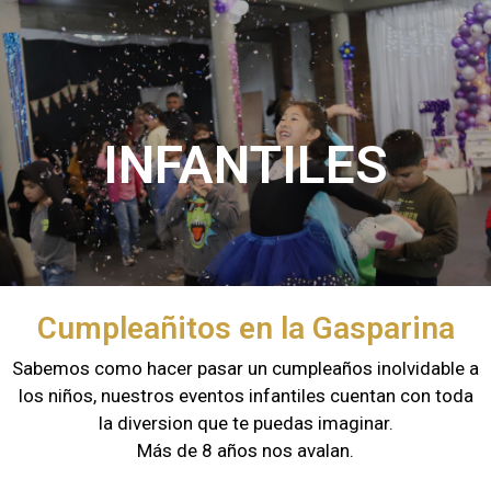
INFANTILES
Cumpleañitos en la Gasparina
Sabemos como hacer pasar un cumpleaños inolvidable a
los niños, nuestros eventos infantiles cuentan con toda
la diversion que te puedas imaginar.
Más de 8 años nos avalan.