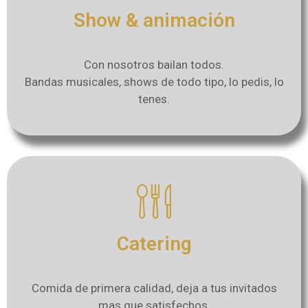
Show & animación
Con nosotros bailan todos.
Bandas musicales, shows de todo tipo, lo pedis, lo
tenes.
Catering
Comida de primera calidad, deja a tus invitados
mas que satisfechos.