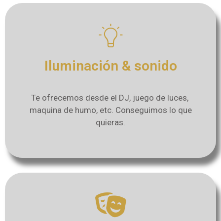
Iluminación & sonido
Te ofrecemos desde el DJ, juego de luces,
maquina de humo, etc. Conseguimos lo que
quieras.