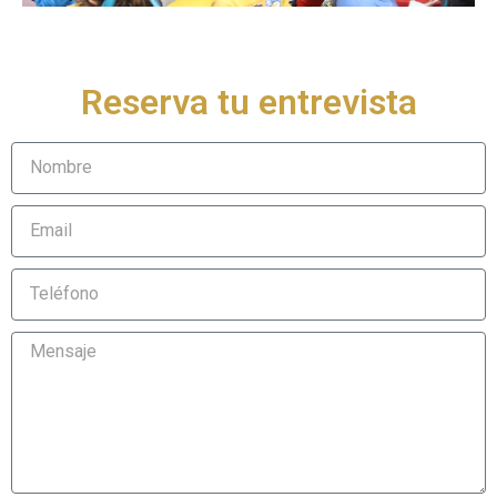
Reserva tu entrevista