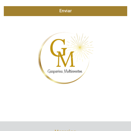
Enviar